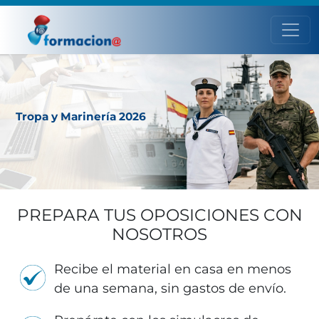
Tropa y Marinería 2026
PREPARA TUS OPOSICIONES CON
NOSOTROS
Recibe el material en casa en menos
de una semana, sin gastos de envío.