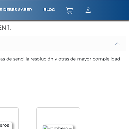
E DEBES SABER
BLOG
 1.
nas de sencilla resolución y otras de mayor complejidad