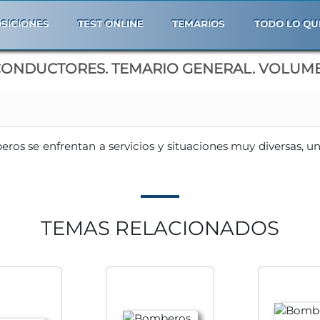
SICIONES
TEST ONLINE
TEMARIOS
TODO LO QU
NDUCTORES. TEMARIO GENERAL. VOLUMEN
ros se enfrentan a servicios y situaciones muy diversas, u
TEMAS RELACIONADOS