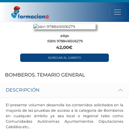
págs.
ISBN: 9788416506279
42,00€
AGREGAR AL CARRITO
BOMBEROS. TEMARIO GENERAL
DESCRIPCIÓN
El presente volumen desarrolla los contenidos solicitados en la
mayoría de las pruebas de acceso a la categoría de Bomberos
en cualquier ámbito ya sea local o regional tales como
Comunidades Autónomas Ayuntamientos Diputaciones
Cabildos etc…