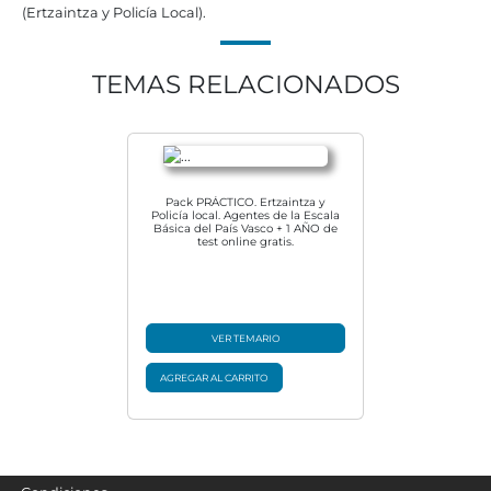
(Ertzaintza y Policía Local).
TEMAS RELACIONADOS
Pack PRÁCTICO. Ertzaintza y
Policía local. Agentes de la Escala
Básica del País Vasco + 1 AÑO de
test online gratis.
VER TEMARIO
AGREGAR AL CARRITO