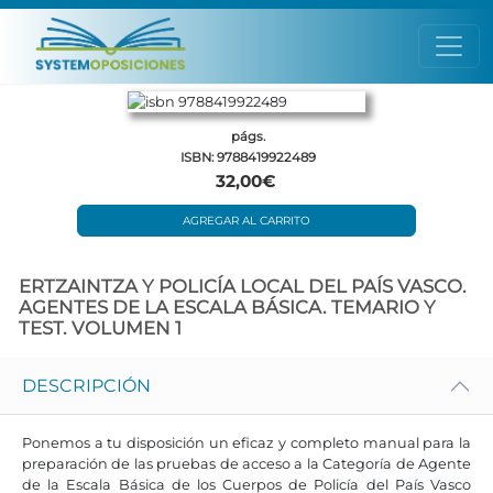
págs.
ISBN: 9788419922489
32,00€
AGREGAR AL CARRITO
ERTZAINTZA Y POLICÍA LOCAL DEL PAÍS VASCO.
AGENTES DE LA ESCALA BÁSICA. TEMARIO Y
TEST. VOLUMEN 1
DESCRIPCIÓN
Ponemos a tu disposición un eficaz y completo manual para la
preparación de las pruebas de acceso a la Categoría de Agente
de la Escala Básica de los Cuerpos de Policía del País Vasco