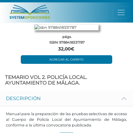
págs.
ISBN: 9788418331787
32,00€
AGREGAR AL CARRITO
TEMARIO VOL 2. POLICÍA LOCAL.
AYUNTAMIENTO DE MÁLAGA.
DESCRIPCIÓN
Manual para la preparación de las pruebas selectivas de acceso
al Cuerpo de Policía Local del Ayuntamiento de Málaga,
conforme a la última convocatoria publicada.