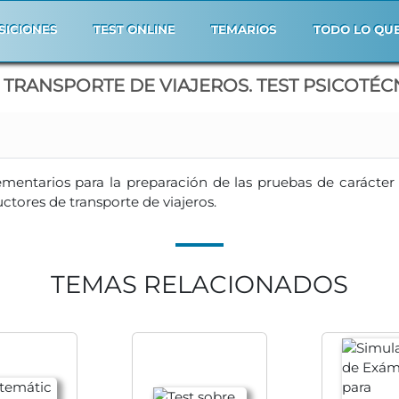
SICIONES
TEST ONLINE
TEMARIOS
TODO LO QU
TRANSPORTE DE VIAJEROS. TEST PSICOTÉC
mentarios para la preparación de las pruebas de carácter
ctores de transporte de viajeros.
TEMAS RELACIONADOS