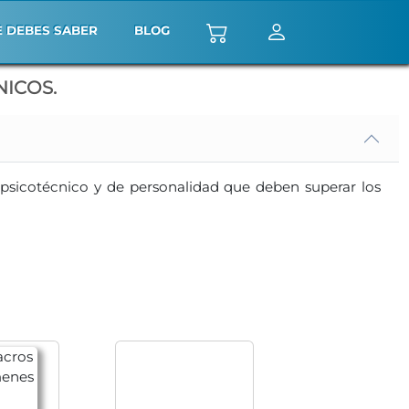
E DEBES SABER
BLOG
NICOS.
 psicotécnico y de personalidad que deben superar los