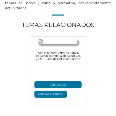
temas de índole jurídica y normativa, convenientemente
actualizados.
TEMAS RELACIONADOS
Pack PREMIUM Administrativos
del Servicio Andaluz de Salud SAS
2025 + 1 año de test online gratis.
VER TEMARIO
AGREGAR AL CARRITO