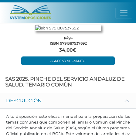
págs.
ISBN: 9791387537692
34,00€
AGREGAR AL CARRITO
SAS 2025. PINCHE DEL SERVICIO ANDALUZ DE
SALUD. TEMARIO COMÚN
DESCRIPCIÓN
A tu disposición este eficaz manual para la preparación de los
temas comunes que componen el Temario Común del Pinche
del Servicio Andaluz de Salud (SAS), según el último programa
Oficial publicado en el BOJA. Este volumen desarrolla los diez