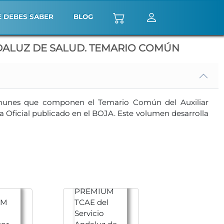
E DEBES SABER
BLOG
ANDALUZ DE SALUD. TEMARIO COMÚN
comunes que componen el Temario Común del Auxiliar
a Oficial publicado en el BOJA. Este volumen desarrolla