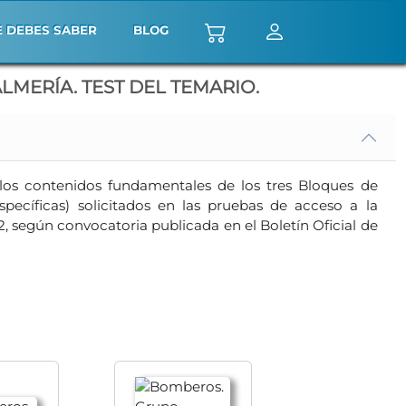
E DEBES SABER
BLOG
MERÍA. TEST DEL TEMARIO.
 los contenidos fundamentales de los tres Bloques de
pecíficas) solicitados en las pruebas de acceso a la
según convocatoria publicada en el Boletín Oficial de